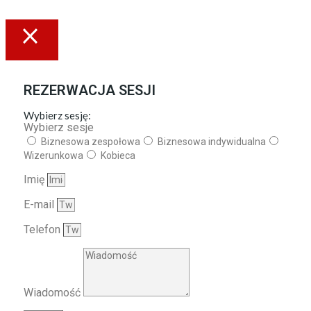
REZERWACJA SESJI
Wybierz sesję:
Wybierz sesje
Biznesowa zespołowa
Biznesowa indywidualna
Wizerunkowa
Kobieca
Imię
E-mail
Telefon
Wiadomość