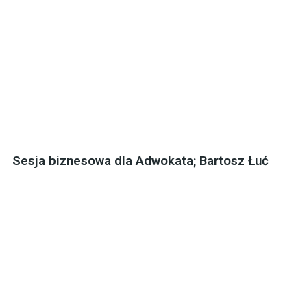
Sesja biznesowa dla Adwokata; Bartosz Łuć