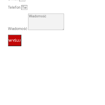
Telefon
Wiadomość
WYŚLIJ