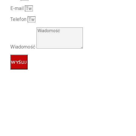
E-mail
Telefon
Wiadomość
WYŚLIJ