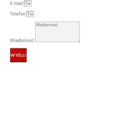
E-mail
Telefon
Wiadomość
WYŚLIJ