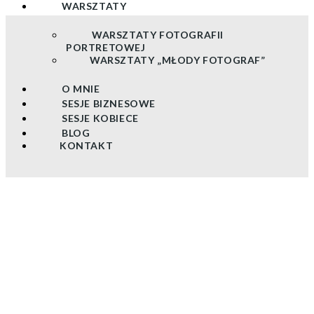
WARSZTATY
WARSZTATY FOTOGRAFII
PORTRETOWEJ
WARSZTATY „MŁODY FOTOGRAF”
O MNIE
SESJE BIZNESOWE
SESJE KOBIECE
BLOG
KONTAKT