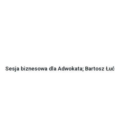
Sesja biznesowa dla Adwokata; Bartosz Łuć