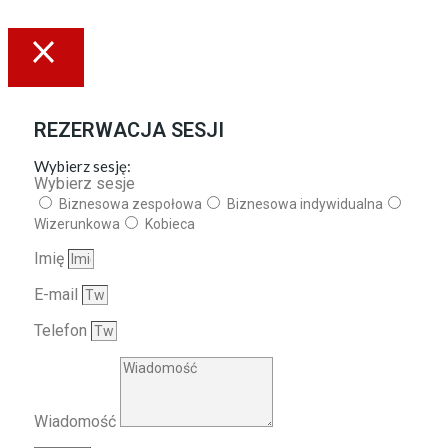
REZERWACJA SESJI
Wybierz sesję:
Wybierz sesje
Biznesowa zespołowa
Biznesowa indywidualna
Wizerunkowa
Kobieca
Imię
E-mail
Telefon
Wiadomość