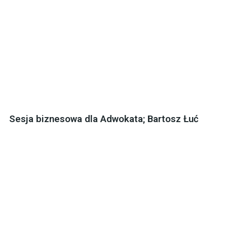
Sesja biznesowa dla Adwokata; Bartosz Łuć