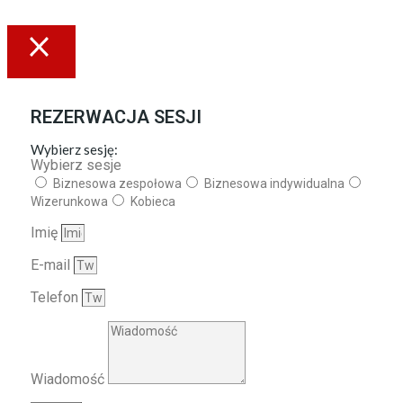
REZERWACJA SESJI
Wybierz sesję:
Wybierz sesje
Biznesowa zespołowa
Biznesowa indywidualna
Wizerunkowa
Kobieca
Imię
E-mail
Telefon
Wiadomość