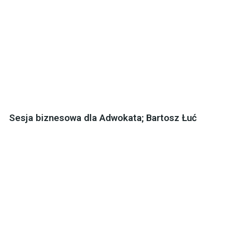
Sesja biznesowa dla Adwokata; Bartosz Łuć