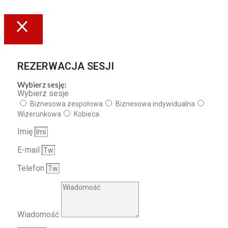
REZERWACJA SESJI
Wybierz sesję:
Wybierz sesje
Biznesowa zespołowa
Biznesowa indywidualna
Wizerunkowa
Kobieca
Imię
E-mail
Telefon
Wiadomość