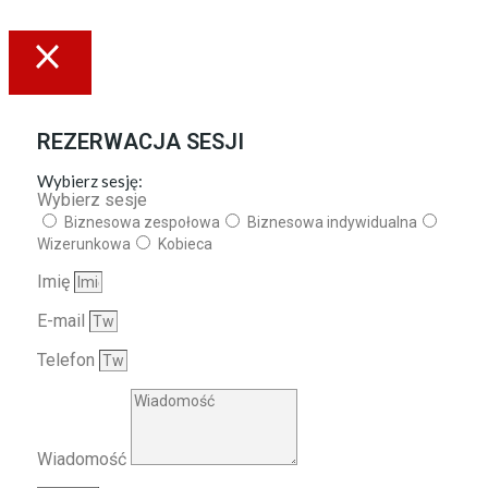
REZERWACJA SESJI
Wybierz sesję:
Wybierz sesje
Biznesowa zespołowa
Biznesowa indywidualna
Wizerunkowa
Kobieca
Imię
E-mail
Telefon
Wiadomość