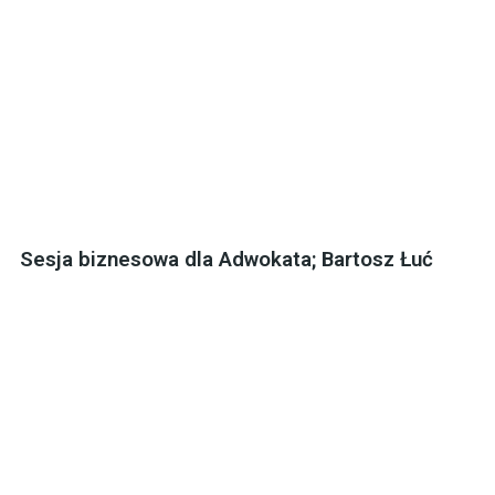
Sesja biznesowa dla Adwokata; Bartosz Łuć