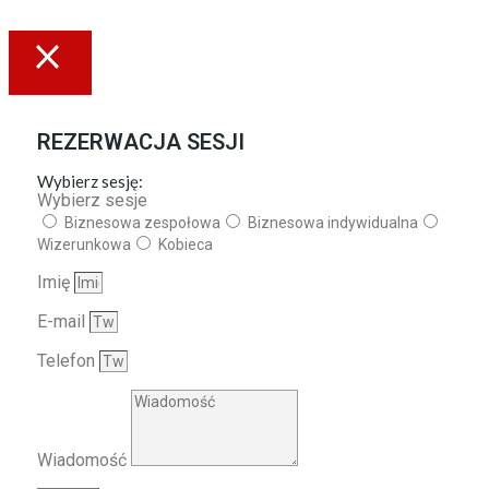
REZERWACJA SESJI
Wybierz sesję:
Wybierz sesje
Biznesowa zespołowa
Biznesowa indywidualna
Wizerunkowa
Kobieca
Imię
E-mail
Telefon
Wiadomość