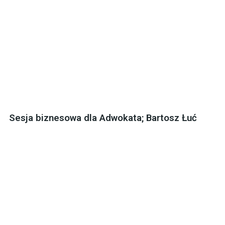
Sesja biznesowa dla Adwokata; Bartosz Łuć