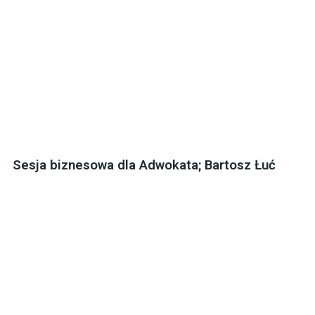
Sesja biznesowa dla Adwokata; Bartosz Łuć