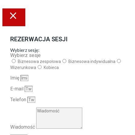
REZERWACJA SESJI
Wybierz sesję:
Wybierz sesje
Biznesowa zespołowa
Biznesowa indywidualna
Wizerunkowa
Kobieca
Imię
E-mail
Telefon
Wiadomość