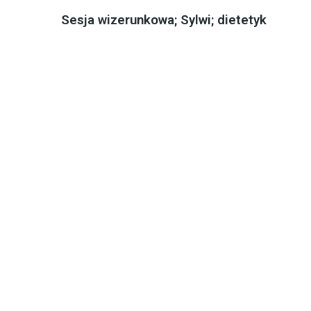
Sesja wizerunkowa; Sylwi; dietetyk