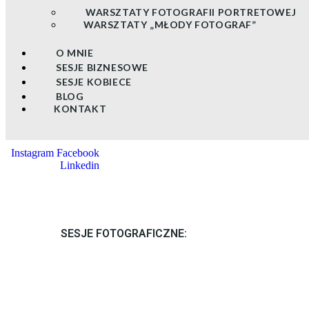
WARSZTATY FOTOGRAFII PORTRETOWEJ
WARSZTATY „MŁODY FOTOGRAF”
O MNIE
SESJE BIZNESOWE
SESJE KOBIECE
BLOG
KONTAKT
Instagram
Facebook
Linkedin
SESJE FOTOGRAFICZNE: