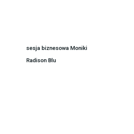
sesja biznesowa Moniki
Radison Blu