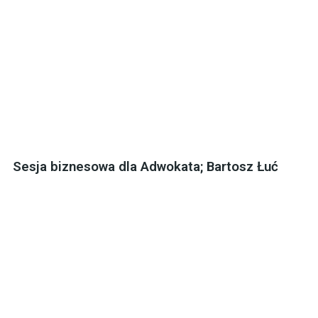
Sesja biznesowa dla Adwokata; Bartosz Łuć