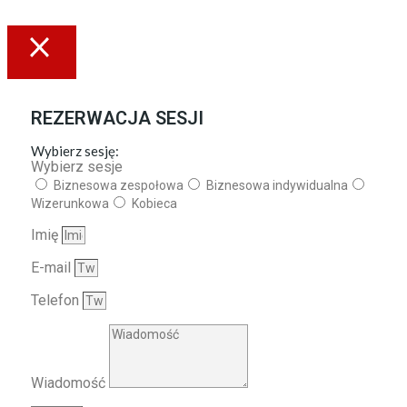
REZERWACJA SESJI
Wybierz sesję:
Wybierz sesje
Biznesowa zespołowa
Biznesowa indywidualna
Wizerunkowa
Kobieca
Imię
E-mail
Telefon
Wiadomość