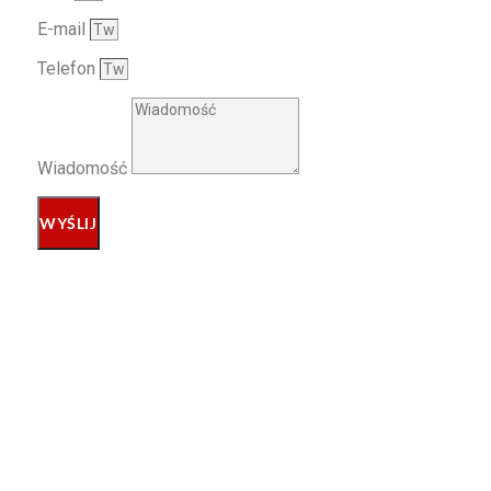
E-mail
Telefon
Wiadomość
WYŚLIJ