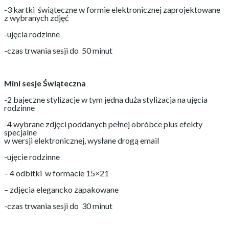
-3 kartki świąteczne w formie elektronicznej zaprojektowane
z wybranych zdjęć
-ujęcia rodzinne
-czas trwania sesji do 50 minut
Mini sesje Świąteczna
-2 bajeczne stylizacje w tym jedna duża stylizacja na ujęcia
rodzinne
-4 wybrane zdjęci poddanych pełnej obróbce plus efekty
specjalne
w wersji elektronicznej, wysłane drogą email
-ujęcie rodzinne
– 4 odbitki w formacie 15×21
– zdjęcia elegancko zapakowane
-czas trwania sesji do 30 minut